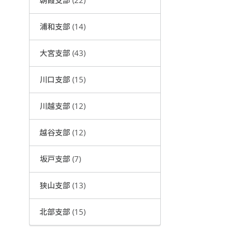
朝霞支部 (22)
浦和支部 (14)
大宮支部 (43)
川口支部 (15)
川越支部 (12)
越谷支部 (12)
坂戸支部 (7)
狭山支部 (13)
北部支部 (15)