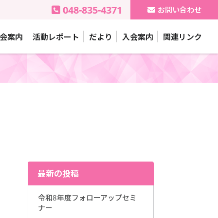
048-835-4371
お問い合わせ
会案内
活動レポート
だより
入会案内
関連リンク
。
最新の投稿
令和8年度フォローアップセミ
ナー