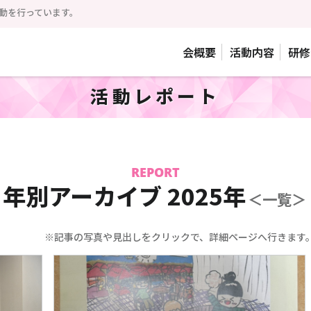
動を行っています。
会概要
活動内容
研修
活動レポート
REPORT
年別アーカイブ 2025年
＜一覧＞
※記事の写真や見出しをクリックで、詳細ページへ行きます