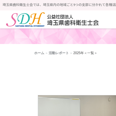
埼玉県歯科衛生士会では、埼玉県内の地域ごと9つの支部に分かれて各種活
公益社団法人 埼玉県歯科衛生士会
ホーム
»
活動レポート
»
2025年＜一覧＞