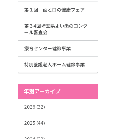
第１回 歯と口の健康フェア
第３4回埼玉県よい歯のコンク
ール審査会
療育センター健診事業
特別養護老人ホーム健診事業
年別アーカイブ
2026 (32)
2025 (44)