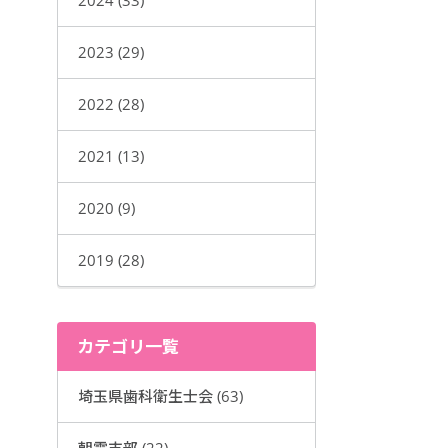
2024 (33)
2023 (29)
2022 (28)
2021 (13)
2020 (9)
2019 (28)
カテゴリ一覧
埼玉県歯科衛生士会 (63)