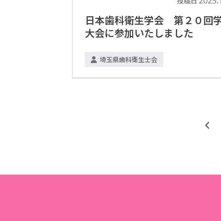
2025.
投稿日
日本歯科衛生学会 第２０回
大会に参加いたしました
埼玉県歯科衛生士会