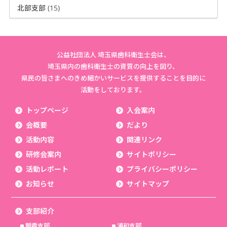
北部支部 (15)
公益社団法人 埼玉県歯科衛生士会は、
埼玉県内の歯科衛生士の資質の向上を図り、
県民の皆さまへのきめ細かいサービスを提供することを目的に
活動をしております。
トップページ
入会案内
会概要
だより
活動内容
関連リンク
研修会案内
サイトポリシー
活動レポート
プライバシーポリシー
お知らせ
サイトマップ
支部紹介
朝霞支部
浦和支部