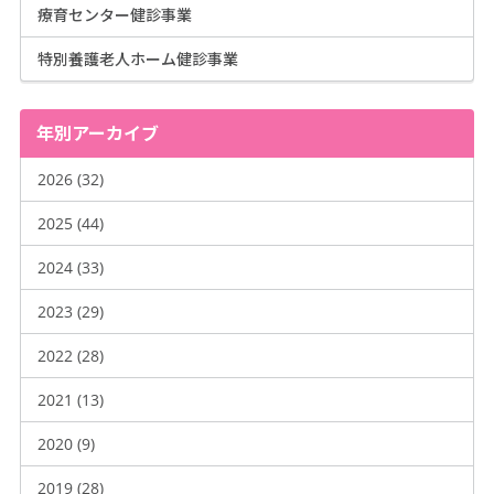
療育センター健診事業
特別養護老人ホーム健診事業
年別アーカイブ
2026 (32)
2025 (44)
2024 (33)
2023 (29)
2022 (28)
2021 (13)
2020 (9)
2019 (28)