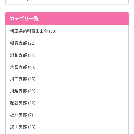
カテゴリ一覧
埼玉県歯科衛生士会 (63)
朝霞支部 (22)
浦和支部 (14)
大宮支部 (43)
川口支部 (15)
川越支部 (12)
越谷支部 (12)
坂戸支部 (7)
狭山支部 (13)