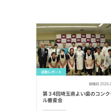
活動レポート
2026.
投稿日
第３4回埼玉県よい歯のコンク
ル審査会