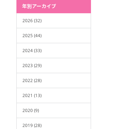
年別アーカイブ
2026 (32)
2025 (44)
2024 (33)
2023 (29)
2022 (28)
2021 (13)
2020 (9)
2019 (28)