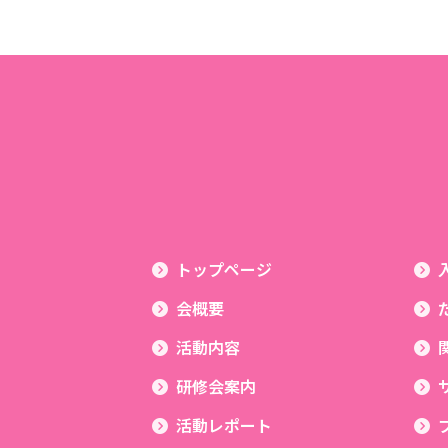
トップページ
会概要
活動内容
研修会案内
活動レポート