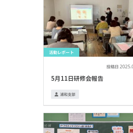
活動レポート
2025.
投稿日
5月11日研修会報告
浦和支部