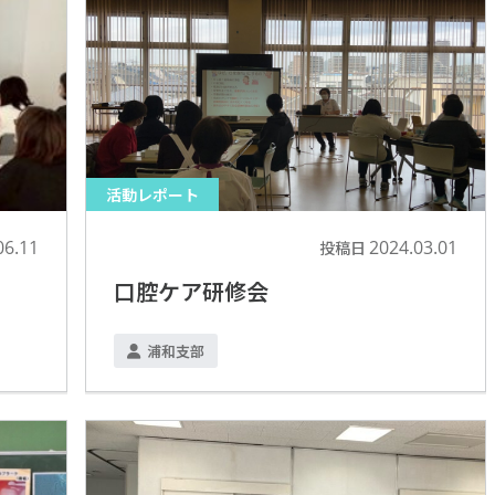
活動レポート
06.11
2024.03.01
投稿日
口腔ケア研修会
浦和支部