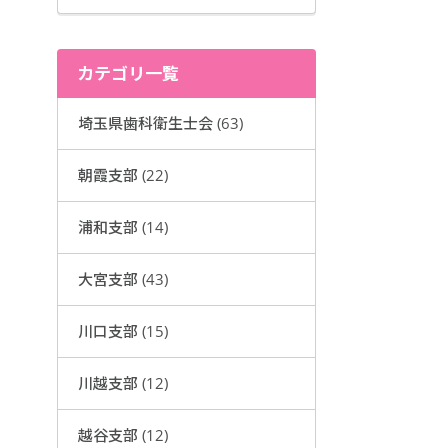
カテゴリ一覧
埼玉県歯科衛生士会 (63)
朝霞支部 (22)
浦和支部 (14)
大宮支部 (43)
川口支部 (15)
川越支部 (12)
越谷支部 (12)