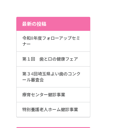
。
最新の投稿
令和8年度フォローアップセミ
ナー
第１回 歯と口の健康フェア
第３4回埼玉県よい歯のコンク
ール審査会
療育センター健診事業
特別養護老人ホーム健診事業