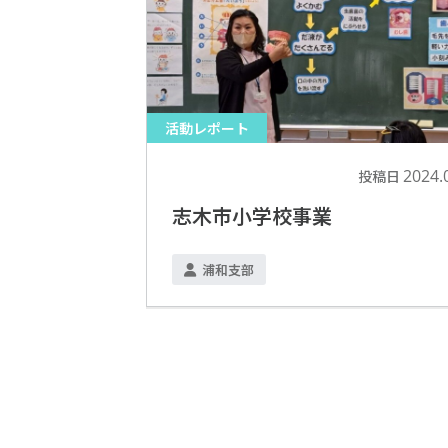
活動レポート
2024.
投稿日
志木市小学校事業
浦和支部