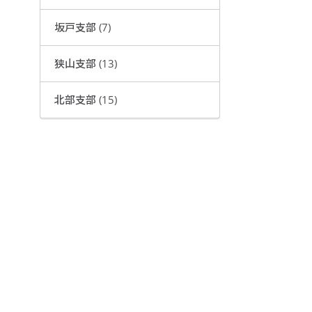
坂戸支部 (7)
狭山支部 (13)
北部支部 (15)