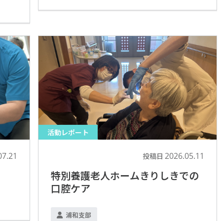
活動レポート
07.21
2026.05.11
投稿日
特別養護老人ホームきりしきでの
口腔ケア
浦和支部