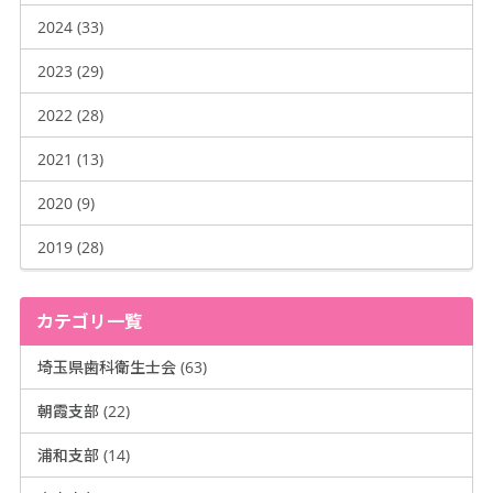
2024 (33)
2023 (29)
2022 (28)
2021 (13)
2020 (9)
2019 (28)
カテゴリ一覧
埼玉県歯科衛生士会 (63)
朝霞支部 (22)
浦和支部 (14)