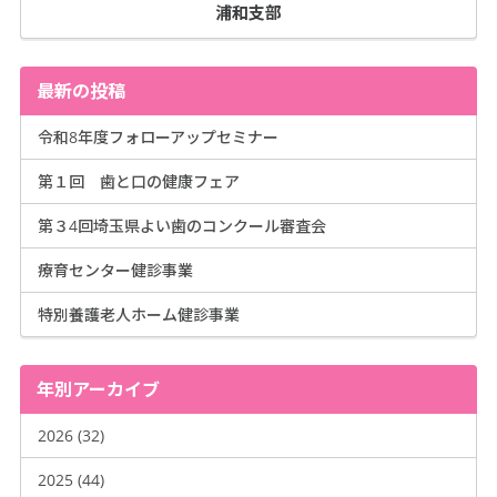
浦和支部
最新の投稿
令和8年度フォローアップセミナー
第１回 歯と口の健康フェア
第３4回埼玉県よい歯のコンクール審査会
療育センター健診事業
特別養護老人ホーム健診事業
年別アーカイブ
2026 (32)
2025 (44)