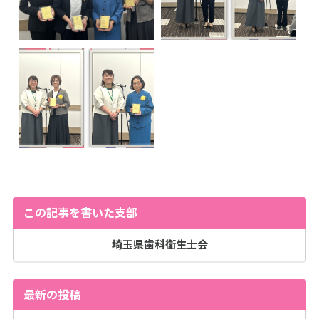
この記事を書いた支部
埼玉県歯科衛生士会
最新の投稿