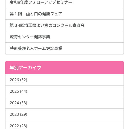
令和8年度フォローアップセミナー
第１回 歯と口の健康フェア
第３4回埼玉県よい歯のコンクール審査会
療育センター健診事業
特別養護老人ホーム健診事業
年別アーカイブ
2026 (32)
2025 (44)
2024 (33)
2023 (29)
2022 (28)