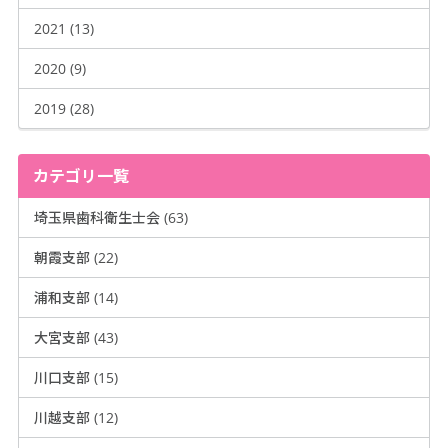
2021 (13)
2020 (9)
2019 (28)
カテゴリ一覧
埼玉県歯科衛生士会 (63)
朝霞支部 (22)
浦和支部 (14)
大宮支部 (43)
川口支部 (15)
川越支部 (12)