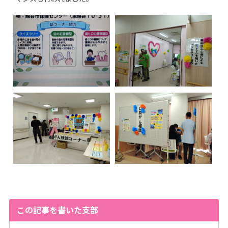
この記事を書いた支部