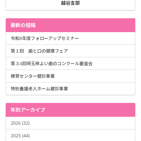
越谷支部
最新の投稿
令和8年度フォローアップセミナー
第１回 歯と口の健康フェア
第３4回埼玉県よい歯のコンクール審査会
療育センター健診事業
特別養護老人ホーム健診事業
年別アーカイブ
2026 (32)
2025 (44)