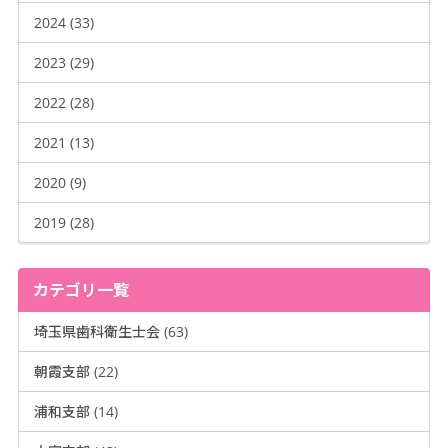
2024 (33)
2023 (29)
2022 (28)
2021 (13)
2020 (9)
2019 (28)
カテゴリ一覧
埼玉県歯科衛生士会 (63)
朝霞支部 (22)
浦和支部 (14)