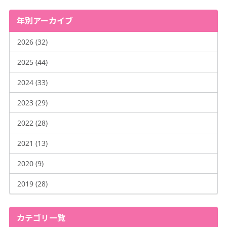
年別アーカイブ
2026 (32)
2025 (44)
2024 (33)
2023 (29)
2022 (28)
2021 (13)
2020 (9)
2019 (28)
カテゴリ一覧