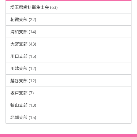
埼玉県歯科衛生士会 (63)
朝霞支部 (22)
浦和支部 (14)
大宮支部 (43)
川口支部 (15)
川越支部 (12)
越谷支部 (12)
坂戸支部 (7)
狭山支部 (13)
北部支部 (15)