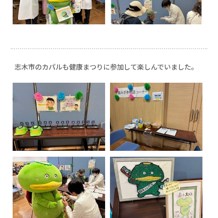
志木市のカパルも健康まつりに参加して楽しんでいました。