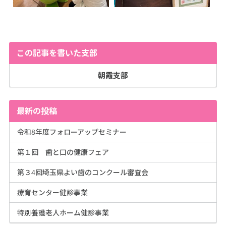
この記事を書いた支部
朝霞支部
最新の投稿
令和8年度フォローアップセミナー
第１回 歯と口の健康フェア
第３4回埼玉県よい歯のコンクール審査会
療育センター健診事業
特別養護老人ホーム健診事業