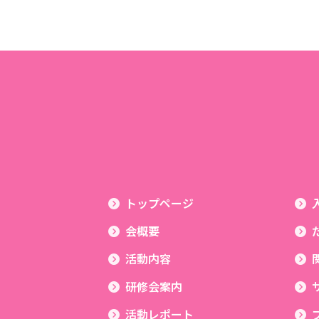
トップページ
会概要
活動内容
研修会案内
活動レポート