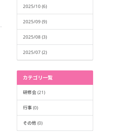
2025/10 (6)
2025/09 (9)
2025/08 (3)
2025/07 (2)
カテゴリ一覧
研修会 (21)
行事 (0)
その他 (0)