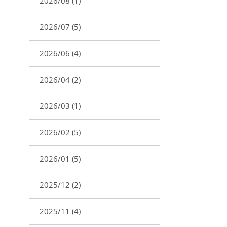
2026/08 (1)
2026/07 (5)
2026/06 (4)
2026/04 (2)
2026/03 (1)
2026/02 (5)
2026/01 (5)
2025/12 (2)
2025/11 (4)